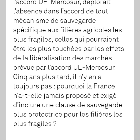
l’accord UE-Mercosur, déplorait
l’absence dans l’accord de tout
mécanisme de sauvegarde
spécifique aux filières agricoles les
plus fragiles, celles qui pourraient
être les plus touchées par les effets
de la libéralisation des marchés
prévue par l’accord UE-Mercosur.
Cinq ans plus tard, il n’y en a
toujours pas : pourquoi la France
n’a-t-elle jamais proposé et exigé
d’inclure une clause de sauvegarde
plus protectrice pour les filières les
plus fragiles ?