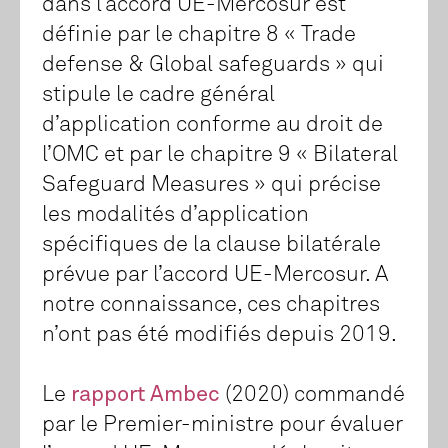
dans l’accord UE-Mercosur est
définie par le chapitre 8 « Trade
defense & Global safeguards » qui
stipule le cadre général
d’application conforme au droit de
l’OMC et par le chapitre 9 « Bilateral
Safeguard Measures » qui précise
les modalités d’application
spécifiques de la clause bilatérale
prévue par l’accord UE-Mercosur. A
notre connaissance, ces chapitres
n’ont pas été modifiés depuis 2019.
Le
rapport Ambec
(2020) commandé
par le Premier-ministre pour évaluer