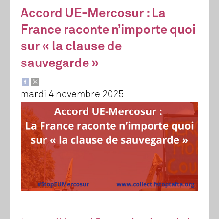
Accord UE-Mercosur : La
France raconte n’importe quoi
sur « la clause de
sauvegarde »
mardi 4 novembre 2025