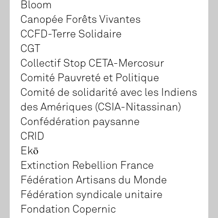
Bloom
Canopée Forêts Vivantes
CCFD-Terre Solidaire
CGT
Collectif Stop CETA-Mercosur
Comité Pauvreté et Politique
Comité de solidarité avec les Indiens
des Amériques (CSIA-Nitassinan)
Confédération paysanne
CRID
Ekō
Extinction Rebellion France
Fédération Artisans du Monde
Fédération syndicale unitaire
Fondation Copernic