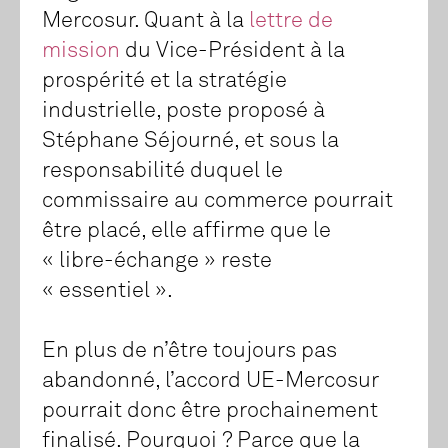
Mercosur. Quant à la
lettre de
mission
du Vice-Président à la
prospérité et la stratégie
industrielle, poste proposé à
Stéphane Séjourné, et sous la
responsabilité duquel le
commissaire au commerce pourrait
être placé, elle affirme que le
« libre-échange » reste
« essentiel ».
En plus de n’être toujours pas
abandonné, l’accord UE-Mercosur
pourrait donc être prochainement
finalisé. Pourquoi ? Parce que la