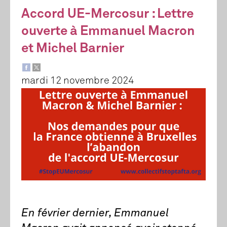
Accord UE-Mercosur : Lettre
ouverte à Emmanuel Macron
et Michel Barnier
mardi 12 novembre 2024
En février dernier, Emmanuel