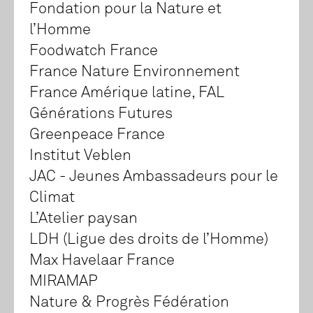
Fondation pour la Nature et
l’Homme
Foodwatch France
France Nature Environnement
France Amérique latine, FAL
Générations Futures
Greenpeace France
Institut Veblen
JAC - Jeunes Ambassadeurs pour le
Climat
L’Atelier paysan
LDH (Ligue des droits de l’Homme)
Max Havelaar France
MIRAMAP
Nature & Progrès Fédération