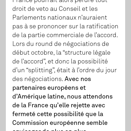
France pourrait alors perdre tout
droit de veto au Conseil et les
Parlements nationaux n’auraient
pas à se prononcer sur la ratification
de la partie commerciale de l’accord.
Lors du round de négociations de
début octobre, la “structure légale
de l’accord”, et donc la possibilité
d’un “splitting”, était à l’ordre du jour
des négociations.
Avec nos
partenaires européens et
d’Amérique latine, nous attendons
de la France qu’elle rejette avec
fermeté cette possibilité que la
Commission européenne semble