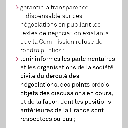
garantir la transparence
indispensable sur ces
négociations en publiant les
textes de négociation existants
que la Commission refuse de
rendre publics ;
tenir informés les parlementaires
et les organisations de la société
civile du déroulé des
négociations, des points précis
objets des discussions en cours,
et de la façon dont les positions
antérieures de la France sont
respectées ou pas ;