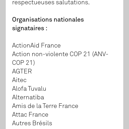
respectueuses salutations.
Organisations nationales
signataires :
ActionAid France
Action non-violente COP 21 (ANV-
COP 21)
AGTER
Aitec
Alofa Tuvalu
Alternatiba
Amis de la Terre France
Attac France
Autres Brésils