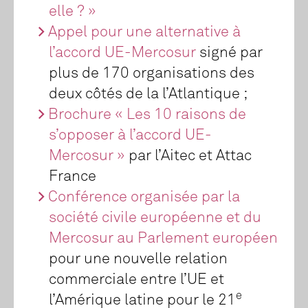
elle ? »
Appel pour une alternative à
l’accord UE-Mercosur
signé par
plus de 170 organisations des
deux côtés de la l’Atlantique ;
Brochure « Les 10 raisons de
s’opposer à l’accord UE-
Mercosur »
par l’Aitec et Attac
France
Conférence organisée par la
société civile européenne et du
Mercosur au Parlement européen
pour une nouvelle relation
commerciale entre l’UE et
e
l’Amérique latine pour le 21