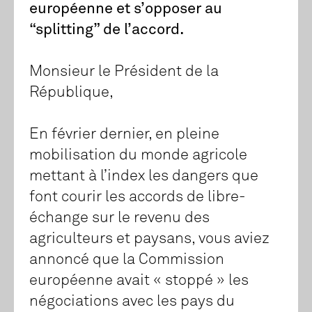
européenne et s’opposer au
“splitting” de l’accord.
Monsieur le Président de la
République,
En février dernier, en pleine
mobilisation du monde agricole
mettant à l’index les dangers que
font courir les accords de libre-
échange sur le revenu des
agriculteurs et paysans, vous aviez
annoncé que la Commission
européenne avait « stoppé » les
négociations avec les pays du