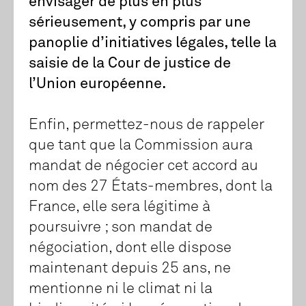
envisager de plus en plus
sérieusement, y compris par une
panoplie d’initiatives légales, telle la
saisie de la Cour de justice de
l’Union européenne.
Enfin, permettez-nous de rappeler
que tant que la Commission aura
mandat de négocier cet accord au
nom des 27 États-membres, dont la
France, elle sera légitime à
poursuivre ; son mandat de
négociation, dont elle dispose
maintenant depuis 25 ans, ne
mentionne ni le climat ni la