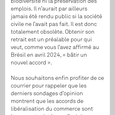
biodiversité ni la préservation des
emplois. Il n’aurait par ailleurs
jamais été rendu public si la société
civile ne l’avait pas fait. Il est donc
totalement obsolète. Obtenir son
retrait est un préalable pour qui
veut, comme vous l’avez affirmé au
Brésil en avril 2024, « bâtir un
nouvel accord ».
Nous souhaitons enfin profiter de ce
courrier pour rappeler que les
derniers sondages d’opinion
montrent que les accords de
libéralisation du commerce sont