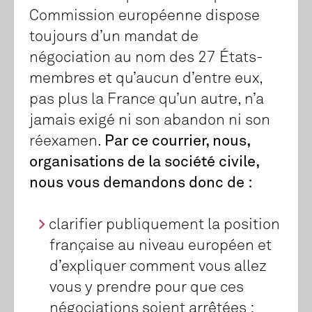
Commission européenne dispose
toujours d’un mandat de
négociation au nom des 27 États-
membres et qu’aucun d’entre eux,
pas plus la France qu’un autre, n’a
jamais exigé ni son abandon ni son
réexamen.
Par ce courrier, nous,
organisations de la société civile,
nous vous demandons donc de :
clarifier publiquement la position
française au niveau européen et
d’expliquer comment vous allez
vous y prendre pour que ces
négociations soient arrêtées ;