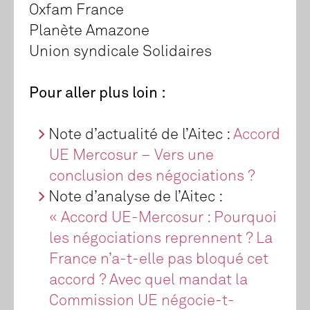
Oxfam France
Planète Amazone
Union syndicale Solidaires
Pour aller plus loin :
Note d’actualité de l’Aitec :
Accord
UE Mercosur – Vers une
conclusion des négociations ?
Note d’analyse de l’Aitec :
« Accord UE-Mercosur : Pourquoi
les négociations reprennent ? La
France n’a-t-elle pas bloqué cet
accord ? Avec quel mandat la
Commission UE négocie-t-