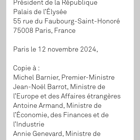
Président de la République
Palais de l’Élysée
55 rue du Faubourg-Saint-Honoré
75008 Paris, France
Paris le 12 novembre 2024,
Copie à :
Michel Barnier, Premier-Ministre
Jean-Noël Barrot, Ministre de
l’Europe et des Affaires étrangères
Antoine Armand, Ministre de
l’Économie, des Finances et de
l’Industrie
Annie Genevard, Ministre de