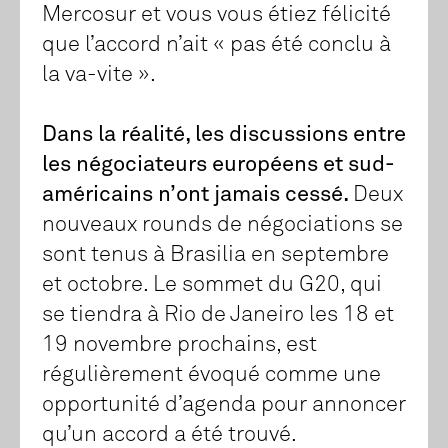
Mercosur et vous vous étiez félicité
que l’accord n’ait « pas été conclu à
la va-vite ».
Dans la réalité, les discussions entre
les négociateurs européens et sud-
américains n’ont jamais cessé.
Deux
nouveaux rounds de négociations se
sont tenus à Brasilia en septembre
et octobre. Le sommet du G20, qui
se tiendra à Rio de Janeiro les 18 et
19 novembre prochains, est
régulièrement évoqué comme une
opportunité d’agenda pour annoncer
qu’un accord a été trouvé.