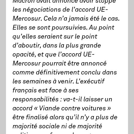
Macron avait annoncé avoir stoppé
les négociations de l’accord UE-
Mercosur. Cela n’a jamais été le cas.
Elles se sont poursuivies. Au point
qu’elles seraient sur le point
d’aboutir, dans la plus grande
opacité, et que l’accord UE-
Mercosur pourrait être annoncé
comme définitivement conclu dans
les semaines à venir. L’exécutif
français est face à ses
responsabilités : va-t-il laisser un
accord « Viande contre voitures »
être finalisé alors qu’il n’y a plus de
majorité sociale ni de majorité