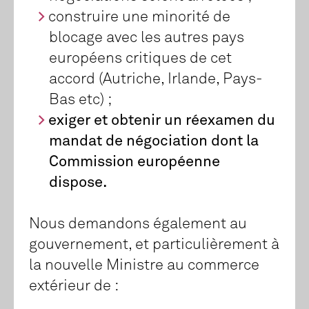
construire une minorité de
blocage avec les autres pays
européens critiques de cet
accord (Autriche, Irlande, Pays-
Bas etc) ;
exiger et obtenir un réexamen du
mandat de négociation dont la
Commission européenne
dispose.
Nous demandons également au
gouvernement, et particulièrement à
la nouvelle Ministre au commerce
extérieur de :