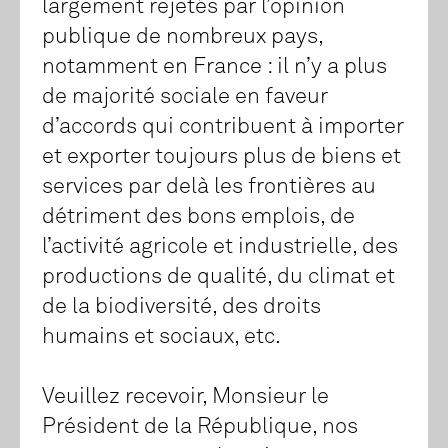
largement rejetés par l’opinion
publique de nombreux pays,
notamment en France : il n’y a plus
de majorité sociale en faveur
d’accords qui contribuent à importer
et exporter toujours plus de biens et
services par delà les frontières au
détriment des bons emplois, de
l’activité agricole et industrielle, des
productions de qualité, du climat et
de la biodiversité, des droits
humains et sociaux, etc.
Veuillez recevoir, Monsieur le
Président de la République, nos