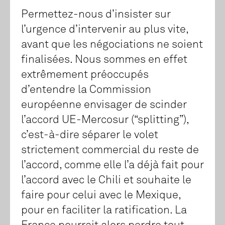
Permettez-nous d’insister sur
l’urgence d’intervenir au plus vite,
avant que les négociations ne soient
finalisées. Nous sommes en effet
extrêmement préoccupés
d’entendre la Commission
européenne envisager de scinder
l’accord UE-Mercosur (“splitting”),
c’est-à-dire séparer le volet
strictement commercial du reste de
l’accord, comme elle l’a déjà fait pour
l’accord avec le Chili et souhaite le
faire pour celui avec le Mexique,
pour en faciliter la ratification. La