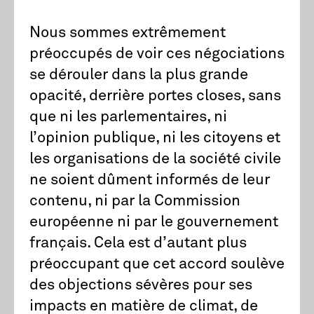
Nous sommes extrêmement
préoccupés de voir ces négociations
se dérouler dans la plus grande
opacité, derrière portes closes, sans
que ni les parlementaires, ni
l’opinion publique, ni les citoyens et
les organisations de la société civile
ne soient dûment informés de leur
contenu, ni par la Commission
européenne ni par le gouvernement
français. Cela est d’autant plus
préoccupant que cet accord soulève
des objections sévères pour ses
impacts en matière de climat, de