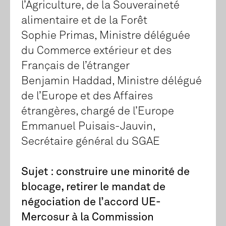
l’Agriculture, de la Souveraineté
alimentaire et de la Forêt
Sophie Primas, Ministre déléguée
du Commerce extérieur et des
Français de l’étranger
Benjamin Haddad, Ministre délégué
de l’Europe et des Affaires
étrangères, chargé de l’Europe
Emmanuel Puisais-Jauvin,
Secrétaire général du SGAE
Sujet : construire une minorité de
blocage, retirer le mandat de
négociation de l’accord UE-
Mercosur à la Commission