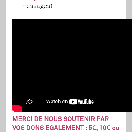
messages)
MERCI DE NOUS SOUTENIR PAR
VOS DONS EGALEMENT : 5€, 10€ ou