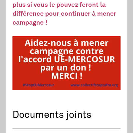
plus si vous le pouvez feront la
différence pour continuer à mener
campagne !
Documents joints