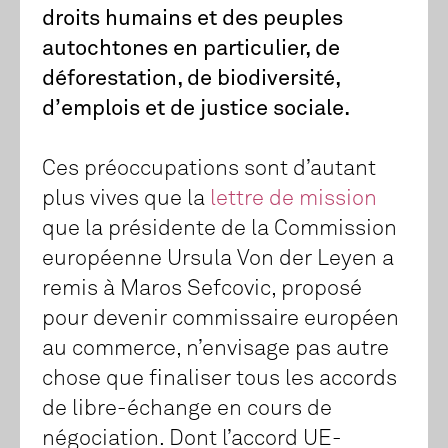
droits humains et des peuples
autochtones en particulier, de
déforestation, de biodiversité,
d’emplois et de justice sociale.
Ces préoccupations sont d’autant
plus vives que la
lettre de mission
que la présidente de la Commission
européenne Ursula Von der Leyen a
remis à Maros Sefcovic, proposé
pour devenir commissaire européen
au commerce, n’envisage pas autre
chose que finaliser tous les accords
de libre-échange en cours de
négociation. Dont l’accord UE-