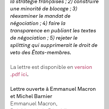
la stratégie françaises ; 2) construire
une minorité de blocage ; 3)
réexaminer le mandat de
négociation ; 4) faire la
transparence en publiant les textes
de négociation ; 5) rejeter le
splitting qui supprimerait le droit de
veto des États-membres.
La lettre est disponible en
version
.pdf ici
.
Lettre ouverte à Emmanuel Macron
et Michel Barnier
Emmanuel Macron,