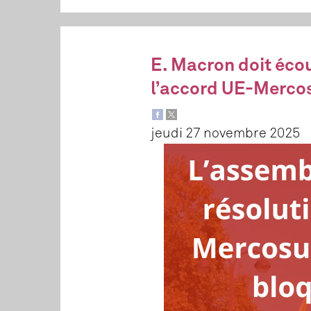
E. Macron doit écou
l’accord UE-Merco
jeudi 27 novembre 2025