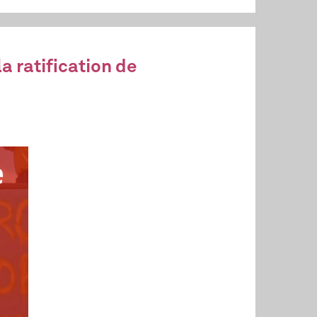
a ratification de