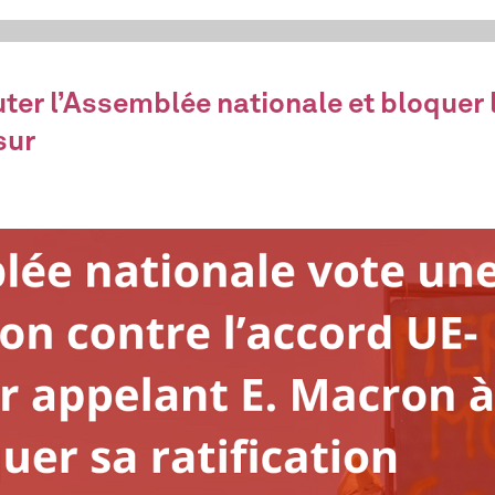
ter l’Assemblée nationale et bloquer l
sur