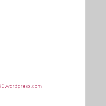
A49.wordpress.com