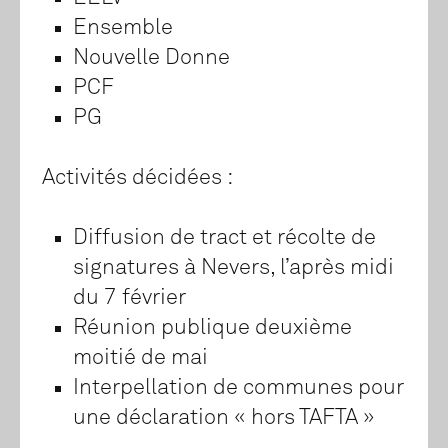
Ensemble
Nouvelle Donne
PCF
PG
Activités décidées :
Diffusion de tract et récolte de
signatures à Nevers, l’après midi
du 7 février
Réunion publique deuxième
moitié de mai
Interpellation de communes pour
une déclaration « hors TAFTA »