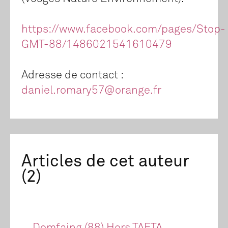
https://www.facebook.com/pages/Stop-
GMT-88/1486021541610479
Adresse de contact :
daniel.romary57@orange.fr
Articles de cet auteur
(2)