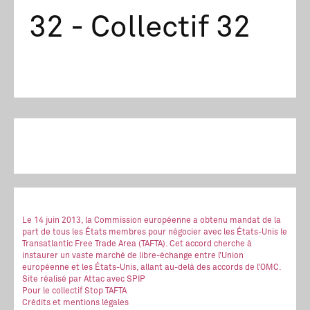
32 - Collectif 32
Le 14 juin 2013, la Commission européenne a obtenu mandat de la
part de tous les États membres pour négocier avec les États-Unis le
Transatlantic Free Trade Area (TAFTA). Cet accord cherche à
instaurer un vaste marché de libre-échange entre l’Union
européenne et les États-Unis, allant au-delà des accords de l’OMC.
Site réalisé
par Attac
avec SPIP
Pour le collectif Stop TAFTA
Crédits et mentions légales