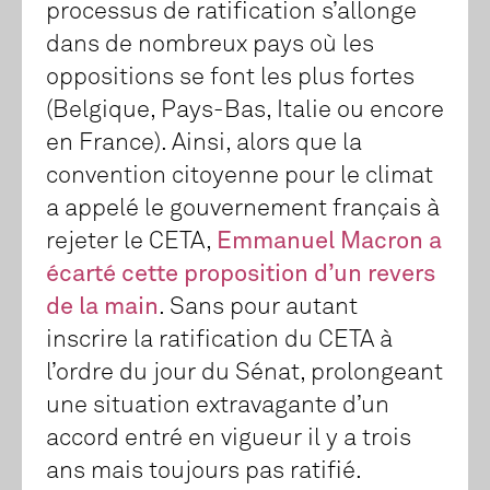
processus de ratification s’allonge
dans de nombreux pays où les
oppositions se font les plus fortes
(Belgique, Pays-Bas, Italie ou encore
en France). Ainsi, alors que la
convention citoyenne pour le climat
a appelé le gouvernement français à
rejeter le CETA,
Emmanuel Macron a
écarté cette proposition d’un revers
de la main
. Sans pour autant
inscrire la ratification du CETA à
l’ordre du jour du Sénat, prolongeant
une situation extravagante d’un
accord entré en vigueur il y a trois
ans mais toujours pas ratifié.