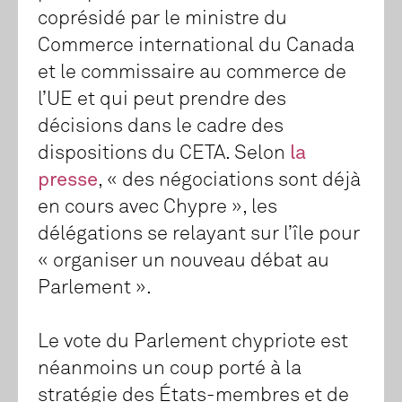
coprésidé par le ministre du
Commerce international du Canada
et le commissaire au commerce de
l’UE et qui peut prendre des
décisions dans le cadre des
dispositions du CETA. Selon
la
presse
, « des négociations sont déjà
en cours avec Chypre », les
délégations se relayant sur l’île pour
« organiser un nouveau débat au
Parlement ».
Le vote du Parlement chypriote est
néanmoins un coup porté à la
stratégie des États-membres et de