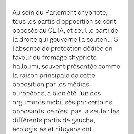
Au sein du Parlement chypriote,
tous les partis d’opposition se sont
opposés au CETA, et seul le parti de
la droite qui gouverne l’a soutenu. Si
l’absence de protection dédiée en
faveur du fromage chypriote
halloumi, souvent présentée comme
la raison principale de cette
opposition par les médias
européens, a bien été l’un des
arguments mobilisés par certains
opposants, ce n’est pas la seule : les
différents partis de gauche,
écologistes et citoyens ont