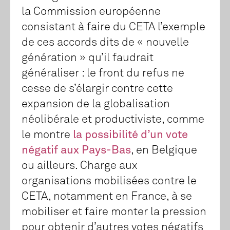
la Commission européenne
consistant à faire du CETA l’exemple
de ces accords dits de « nouvelle
génération » qu’il faudrait
généraliser : le front du refus ne
cesse de s’élargir contre cette
expansion de la globalisation
néolibérale et productiviste, comme
le montre
la possibilité d’un vote
négatif aux Pays-Bas
, en Belgique
ou ailleurs. Charge aux
organisations mobilisées contre le
CETA, notamment en France, à se
mobiliser et faire monter la pression
pour obtenir d’autres votes négatifs