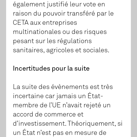
également justifié leur vote en
raison du pouvoir transféré par le
CETA aux entreprises
multinationales ou des risques
pesant sur les régulations
sanitaires, agricoles et sociales.
Incertitudes pour la suite
La suite des évènements est très
incertaine car jamais un État-
membre de l’UE n’avait rejeté un
accord de commerce et
d’investissement. Théoriquement, si
un État n’est pas en mesure de