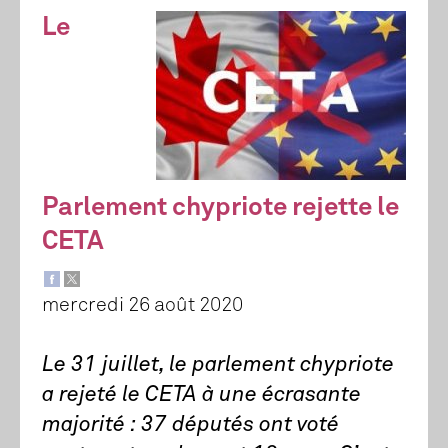
Le
Parlement chypriote rejette le
CETA
mercredi 26 août 2020
Le 31 juillet, le parlement chypriote
a rejeté le CETA à une écrasante
majorité : 37 députés ont voté