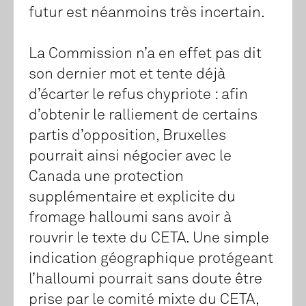
futur est néanmoins très incertain.
La Commission n’a en effet pas dit
son dernier mot et tente déjà
d’écarter le refus chypriote : afin
d’obtenir le ralliement de certains
partis d’opposition, Bruxelles
pourrait ainsi négocier avec le
Canada une protection
supplémentaire et explicite du
fromage halloumi sans avoir à
rouvrir le texte du CETA. Une simple
indication géographique protégeant
l’halloumi pourrait sans doute être
prise par le comité mixte du CETA,