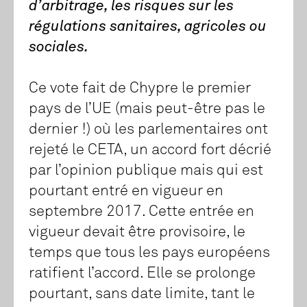
d’arbitrage, les risques sur les
régulations sanitaires, agricoles ou
sociales.
Ce vote fait de Chypre le premier
pays de l’UE (mais peut-être pas le
dernier !) où les parlementaires ont
rejeté le CETA, un accord fort décrié
par l’opinion publique mais qui est
pourtant entré en vigueur en
septembre 2017. Cette entrée en
vigueur devait être provisoire, le
temps que tous les pays européens
ratifient l’accord. Elle se prolonge
pourtant, sans date limite, tant le