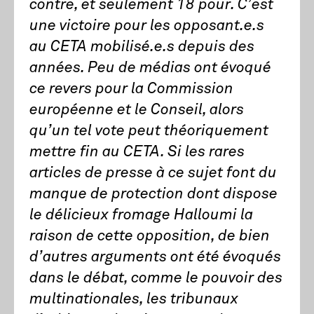
contre, et seulement 18 pour. C’est
une victoire pour les opposant.e.s
au CETA mobilisé.e.s depuis des
années. Peu de médias ont évoqué
ce revers pour la Commission
européenne et le Conseil, alors
qu’un tel vote peut théoriquement
mettre fin au CETA. Si les rares
articles de presse à ce sujet font du
manque de protection dont dispose
le délicieux fromage Halloumi la
raison de cette opposition, de bien
d’autres arguments ont été évoqués
dans le débat, comme le pouvoir des
multinationales, les tribunaux