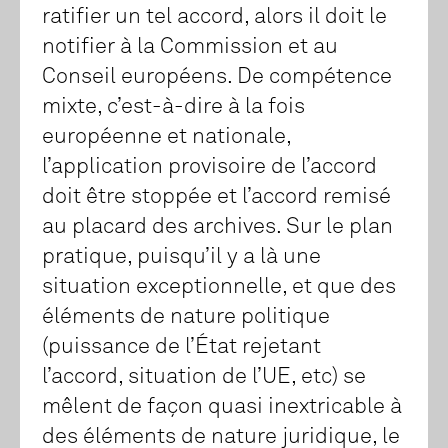
ratifier un tel accord, alors il doit le
notifier à la Commission et au
Conseil européens. De compétence
mixte, c’est-à-dire à la fois
européenne et nationale,
l’application provisoire de l’accord
doit être stoppée et l’accord remisé
au placard des archives. Sur le plan
pratique, puisqu’il y a là une
situation exceptionnelle, et que des
éléments de nature politique
(puissance de l’État rejetant
l’accord, situation de l’UE, etc) se
mêlent de façon quasi inextricable à
des éléments de nature juridique, le