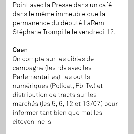
Point avec la Presse dans un café
dans le même immeuble que la
permanence du député LaRem
Stéphane Trompille le vendredi 12.
Caen
On compte sur les cibles de
campagne (les rdv avec les
Parlementaires), les outils
numériques (Policat, Fb, Tw) et
distribution de tracts sur les
marchés (les 5, 6, 12 et 13/07) pour
informer tant bien que mal les
citoyen-ne-s.