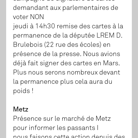
demandant aux parlementaires de
voter NON
jeudi à 14h30 remise des cartes à la
permanence de la députée LREM D.
Brulebois (22 rue des écoles) en
présence de la presse. Nous avions
déjà fait signer des cartes en Mars.
Plus nous serons nombreux devant
la permanence plus cela aura du
poids !
Metz
Présence sur le marché de Metz
pour informer les passants I
nous faisons cette action depuis des