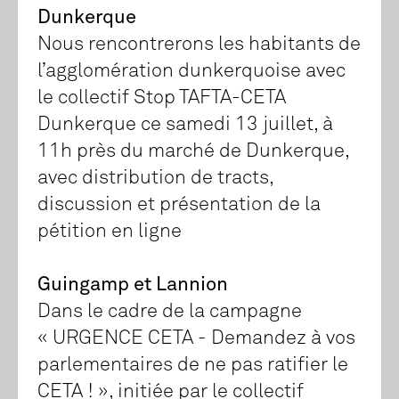
Dunkerque
Nous rencontrerons les habitants de
l’agglomération dunkerquoise avec
le collectif Stop TAFTA-CETA
Dunkerque ce samedi 13 juillet, à
11h près du marché de Dunkerque,
avec distribution de tracts,
discussion et présentation de la
pétition en ligne
Guingamp et Lannion
Dans le cadre de la campagne
« URGENCE CETA - Demandez à vos
parlementaires de ne pas ratifier le
CETA ! », initiée par le collectif