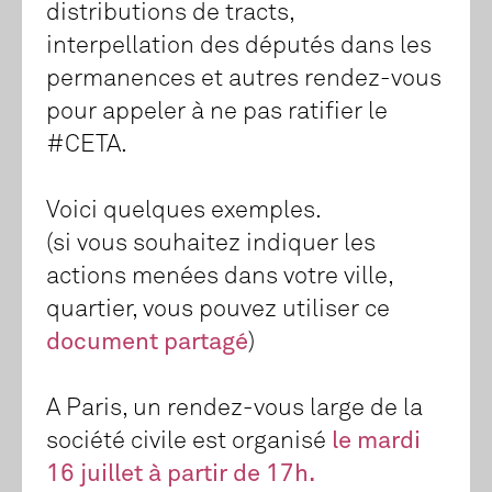
distributions de tracts,
interpellation des députés dans les
permanences et autres rendez-vous
pour appeler à ne pas ratifier le
#CETA.
Voici quelques exemples.
(si vous souhaitez indiquer les
actions menées dans votre ville,
quartier, vous pouvez utiliser ce
document partagé
)
A Paris, un rendez-vous large de la
société civile est organisé
le mardi
16 juillet à partir de 17h.