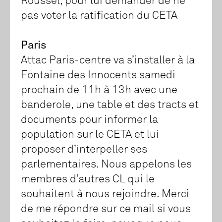
Roussel, pour lui demander de ne
pas voter la ratification du CETA
Paris
Attac Paris-centre va s’installer à la
Fontaine des Innocents samedi
prochain de 11h à 13h avec une
banderole, une table et des tracts et
documents pour informer la
population sur le CETA et lui
proposer d’interpeller ses
parlementaires. Nous appelons les
membres d’autres CL qui le
souhaitent à nous rejoindre. Merci
de me répondre sur ce mail si vous