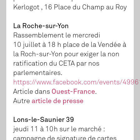
Kerlogot , 16 Place du Champ au Roy
La Roche-sur-Yon
Rassemblement le mercredi
10 juillet à 18 h place de la Vendée à
la Roch-sur-Yon pour exiger la non
ratification du CETA par nos
parlementaires.
https://www.facebook.com/events/499
Article dans
Ouest-France
.
Autre
article de presse
Lons-le-Saunier 39
jeudi 11 à 10h sur le marché :
campagne de signature de cartes