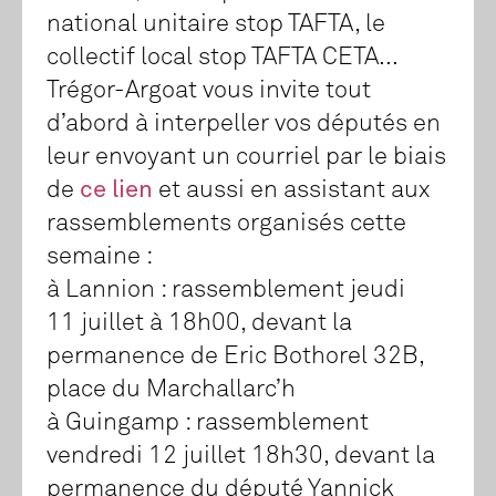
national unitaire stop TAFTA, le
collectif local stop TAFTA CETA...
Trégor-Argoat vous invite tout
d’abord à interpeller vos députés en
leur envoyant un courriel par le biais
de
ce lien
et aussi en assistant aux
rassemblements organisés cette
semaine :
à Lannion : rassemblement jeudi
11 juillet à 18h00, devant la
permanence de Eric Bothorel 32B,
place du Marchallarc’h
à Guingamp : rassemblement
vendredi 12 juillet 18h30, devant la
permanence du député Yannick