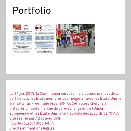
Portfolio
Le 14 juin 2013, la Commission européenne a obtenu mandat de la
part de tous les États membres pour négocier avec les États-Unis le
Transatlantic Free Trade Area (TAFTA). Cet accord cherche à
instaurer un vaste marché de libre-échange entre l’Union
européenne et les États-Unis, allant au-delà des accords de l’OMC.
Site réalisé
par Attac
avec SPIP
Pour le collectif Stop TAFTA
Crédits et mentions légales