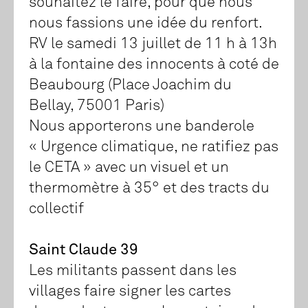
souhaitez le faire, pour que nous
nous fassions une idée du renfort.
RV le samedi 13 juillet de 11 h à 13h
à la fontaine des innocents à coté de
Beaubourg (Place Joachim du
Bellay, 75001 Paris)
Nous apporterons une banderole
« Urgence climatique, ne ratifiez pas
le CETA » avec un visuel et un
thermomètre à 35° et des tracts du
collectif
Saint Claude 39
Les militants passent dans les
villages faire signer les cartes