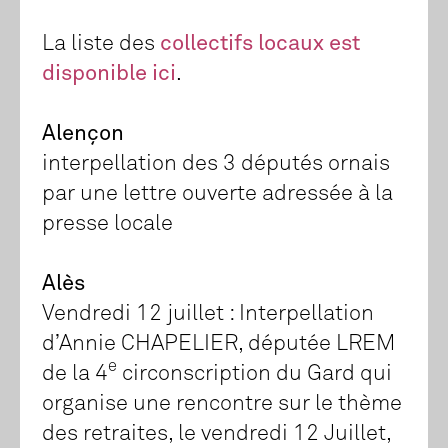
La liste des
collectifs locaux est
disponible ici
.
Alençon
interpellation des 3 députés ornais
par une lettre ouverte adressée à la
presse locale
Alès
Vendredi 12 juillet : Interpellation
d’Annie CHAPELIER, députée LREM
e
de la 4
circonscription du Gard qui
organise une rencontre sur le thème
des retraites, le vendredi 12 Juillet,