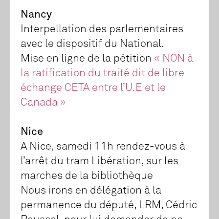
Nancy
Interpellation des parlementaires
avec le dispositif du National.
Mise en ligne de la pétition
« NON à
la ratification du traité dit de libre
échange CETA entre l’U.E et le
Canada »
Nice
A Nice, samedi 11h rendez-vous à
l’arrêt du tram Libération, sur les
marches de la bibliothèque
Nous irons en délégation à la
permanence du député, LRM, Cédric