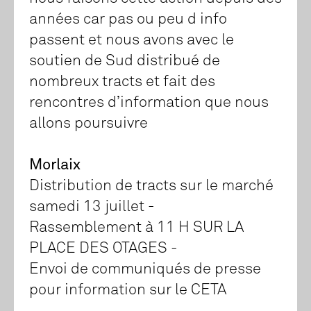
années car pas ou peu d info
passent et nous avons avec le
soutien de Sud distribué de
nombreux tracts et fait des
rencontres d’information que nous
allons poursuivre
Morlaix
Distribution de tracts sur le marché
samedi 13 juillet -
Rassemblement à 11 H SUR LA
PLACE DES OTAGES -
Envoi de communiqués de presse
pour information sur le CETA