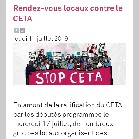
Rendez-vous locaux contre le
CETA
jeudi 11 juillet 2019
En amont de la ratification du CETA
par les députés programmée le
mercredi 17 juillet, de nombreux
groupes locaux organisent des