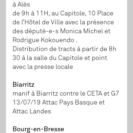
à Alès
de 9h à 11H, au Capitole, 10 Place
de l’Hôtel de Ville avec la présence
des député-e-s Monica Michel et
Rodrigue Kokouendo .
Distribution de tracts à partir de 8h
30 à la salle du Capitole et point
avec la presse locale
Biarritz
manif à Biarritz contre le CETA et G7
13/07/19 Attac Pays Basque et
Attac Landes
Bourg-en-Bresse