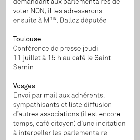
demandant aux parlementaires de
voter NON, il les adresserons
me
ensuite à M
. Dalloz députée
Toulouse
Conférence de presse jeudi
11 juillet à 15 h au café le Saint
Sernin
Vosges
Envoi par mail aux adhérents,
sympathisants et liste diffusion
d’autres associations (il est encore
temps, café citoyen) d’une incitation
à interpeller les parlementaire