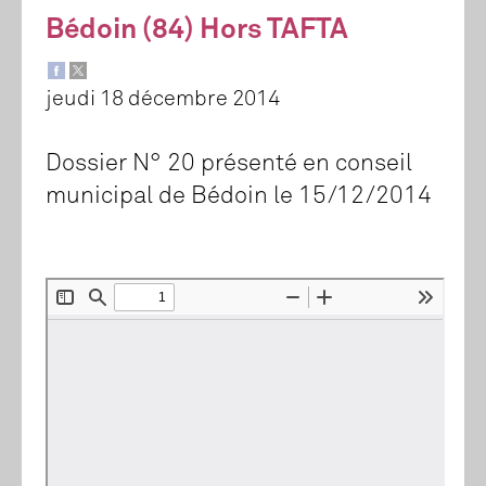
Bédoin (84) Hors TAFTA
jeudi 18 décembre 2014
Dossier N° 20 présenté en conseil
municipal de Bédoin le 15/12/2014