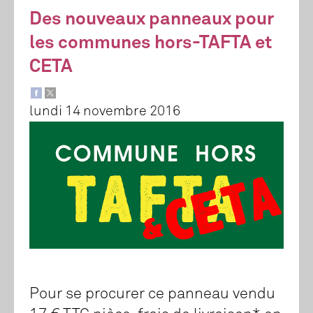
Des nouveaux panneaux pour
les communes hors-TAFTA et
CETA
lundi 14 novembre 2016
Pour se procurer ce panneau vendu