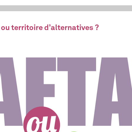
ou territoire d’alternatives ?