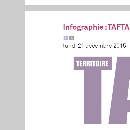
Infographie : TAFTA 
lundi 21 décembre 2015