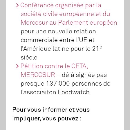
Conférence organisée par la
société civile européenne et du
Mercosur au Parlement européen
pour une nouvelle relation
commerciale entre l’UE et
e
l’Amérique latine pour le 21
siècle
Pétition contre le CETA,
MERCOSUR
– déjà signée pas
presque 137 000 personnes de
l’associaiton Foodwatch
Pour vous informer et vous
impliquer, vous pouvez :