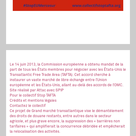
Le 14 juin 2013, la Commission européenne a obtenu mandat de la
part de tous les États membres pour négocier avec les États-Unis le
Transatlantic Free Trade Area (TAFTA). Cet accord cherche à
instaurer un vaste marché de libre-échange entre l’Union
européenne et les États-Unis, allant au-delà des accords de l’OMC.
Site réalisé
par Attac
avec SPIP
Pour le collectif Stop TAFTA
Crédits et mentions légales
Contactez le collectif
Ce projet de Grand marché transatlantique vise le démantèlement
des droits de douane restants, entre autres dans le secteur
agricole, et plus grave encore, la suppression des « barrières non
tarifaires » qui amplifierait la concurrence débridée et empêcherait
la relocalisation des activités.