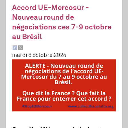
Accord UE-Mercosur -
Nouveau round de
négociations ces 7-9 octobre
au Brésil
mardi 8 octobre 2024