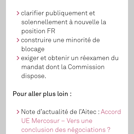
clarifier publiquement et
solennellement à nouvelle la
position FR
construire une minorité de
blocage
exiger et obtenir un réexamen du
mandat dont la Commission
dispose.
Pour aller plus loin :
Note d’actualité de l’Aitec :
Accord
UE Mercosur – Vers une
conclusion des négociations ?