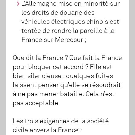
L’Allemagne mise en minorité sur
les droits de douane des
véhicules électriques chinois est
tentée de rendre la pareille à la
France sur Mercosur ;
Que dit la France ? Que fait la France
pour bloquer cet accord ? Elle est
bien silencieuse : quelques fuites
laissent penser qu’elle se résoudrait
à ne pas mener bataille. Cela n’est
pas acceptable.
Les trois exigences de la société
civile envers la France :