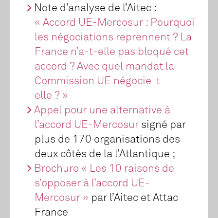
Note d’analyse de l’Aitec :
« Accord UE-Mercosur : Pourquoi
les négociations reprennent ? La
France n’a-t-elle pas bloqué cet
accord ? Avec quel mandat la
Commission UE négocie-t-
elle ? »
Appel pour une alternative à
l’accord UE-Mercosur
signé par
plus de 170 organisations des
deux côtés de la l’Atlantique ;
Brochure « Les 10 raisons de
s’opposer à l’accord UE-
Mercosur »
par l’Aitec et Attac
France