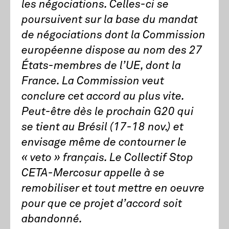
les négociations. Celles-ci se
poursuivent sur la base du mandat
de négociations dont la Commission
européenne dispose au nom des 27
États-membres de l’UE, dont la
France. La Commission veut
conclure cet accord au plus vite.
Peut-être dès le prochain G20 qui
se tient au Brésil (17-18 nov.) et
envisage même de contourner le
« veto » français. Le Collectif Stop
CETA-Mercosur appelle à se
remobiliser et tout mettre en oeuvre
pour que ce projet d’accord soit
abandonné.