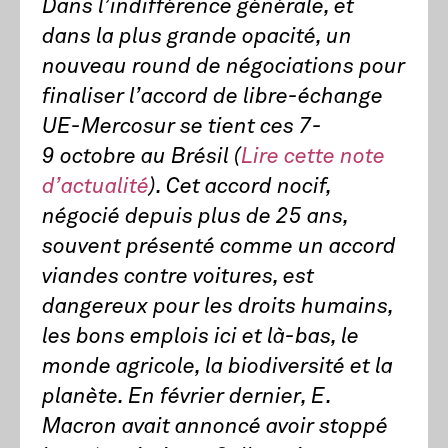
Dans l’indifférence générale, et
dans la plus grande opacité, un
nouveau round de négociations pour
finaliser l’accord de libre-échange
UE-Mercosur se tient ces 7-
9 octobre au Brésil (
Lire cette note
d’actualité
). Cet accord nocif,
négocié depuis plus de 25 ans,
souvent présenté comme un accord
viandes contre voitures, est
dangereux pour les droits humains,
les bons emplois ici et là-bas, le
monde agricole, la biodiversité et la
planète. En février dernier, E.
Macron avait annoncé avoir stoppé