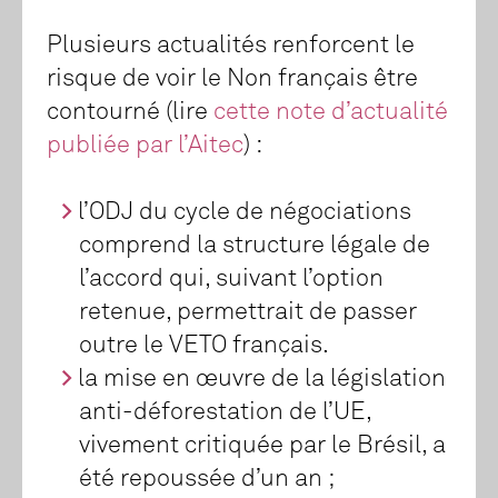
Plusieurs actualités renforcent le
risque de voir le Non français être
contourné (lire
cette note d’actualité
publiée par l’Aitec
) :
l’ODJ du cycle de négociations
comprend la structure légale de
l’accord qui, suivant l’option
retenue, permettrait de passer
outre le VETO français.
la mise en œuvre de la législation
anti-déforestation de l’UE,
vivement critiquée par le Brésil, a
été repoussée d’un an ;