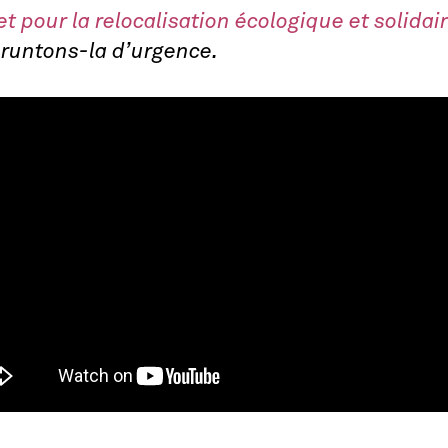
t pour la relocalisation écologique et solidair
pruntons-la d’urgence.