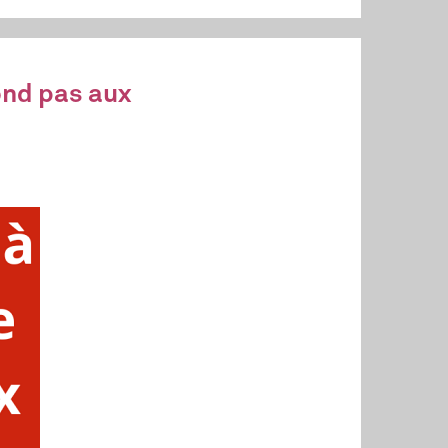
ond pas aux