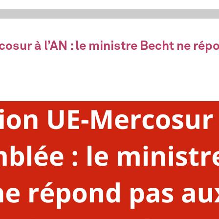
sur à l’AN : le ministre Becht ne rép