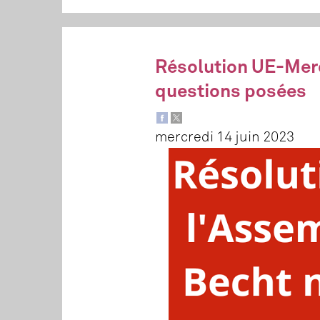
Résolution UE-Merco
questions posées
mercredi 14 juin 2023