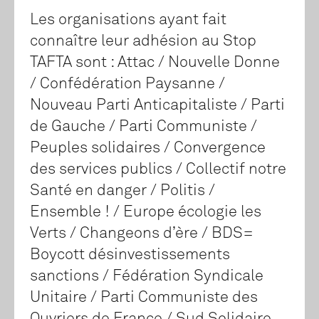
Les organisations ayant fait
connaître leur adhésion au Stop
TAFTA sont : Attac / Nouvelle Donne
/ Confédération Paysanne /
Nouveau Parti Anticapitaliste / Parti
de Gauche / Parti Communiste /
Peuples solidaires / Convergence
des services publics / Collectif notre
Santé en danger / Politis /
Ensemble ! / Europe écologie les
Verts / Changeons d’ère / BDS=
Boycott désinvestissements
sanctions / Fédération Syndicale
Unitaire / Parti Communiste des