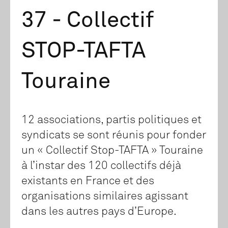
37 - Collectif
STOP-TAFTA
Touraine
12 associations, partis politiques et
syndicats se sont réunis pour fonder
un « Collectif Stop-TAFTA » Touraine
à l’instar des 120 collectifs déjà
existants en France et des
organisations similaires agissant
dans les autres pays d’Europe.