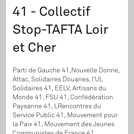
41 - Collectif
Stop-TAFTA Loir
et Cher
Parti de Gauche 41,Nouvelle Donne,
Attac, Solidaires Douanes, l’UL
Solidaires 41, EELV, Artisans du
Monde 41, FSU 41, Confédération
Paysanne 41, LRencontres du
Service Public 41, Mouvement pour
la Paix 41, Mouvement des Jeunes
Communistes de France 41...