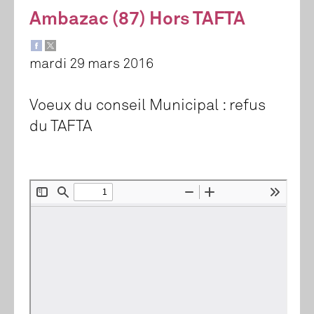
Ambazac (87) Hors TAFTA
mardi 29 mars 2016
Voeux du conseil Municipal : refus
du TAFTA