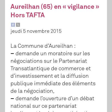
Aureilhan (65) en « vigilance »
Hors TAFTA
jeudi 5 novembre 2015
La Commune d’Aureilhan :
–
demande un moratoire sur les
négociations sur le Partenariat
Transatlantique de commerce et
d’investissement et la diffusion
publique immédiate des éléments
de la négociation,
–
demande l’ouverture d’un débat
national sur ce partenariat