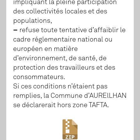
impliquant la pleine participation
des collectivités locales et des
populations,
–
refuse toute tentative d’affaiblir le
cadre réglementaire national ou
européen en matière
d’environnement, de santé, de
protection des travailleurs et des
consommateurs.
Si ces conditions n’étaient pas
remplies, la Commune d’AURElLHAN
se déclarerait hors zone TAFTA.