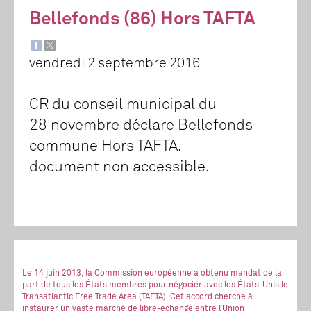
Bellefonds (86) Hors TAFTA
vendredi 2 septembre 2016
CR du conseil municipal du
28 novembre déclare Bellefonds
commune Hors TAFTA.
document non accessible.
Le 14 juin 2013, la Commission européenne a obtenu mandat de la
part de tous les États membres pour négocier avec les États-Unis le
Transatlantic Free Trade Area (TAFTA). Cet accord cherche à
instaurer un vaste marché de libre-échange entre l’Union