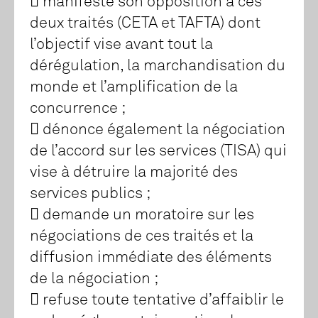
 manifeste son opposition à ces
deux traités (CETA et TAFTA) dont
l’objectif vise avant tout la
dérégulation, la marchandisation du
monde et l’amplification de la
concurrence ;
 dénonce également la négociation
de l’accord sur les services (TISA) qui
vise à détruire la majorité des
services publics ;
 demande un moratoire sur les
négociations de ces traités et la
diffusion immédiate des éléments
de la négociation ;
 refuse toute tentative d’affaiblir le