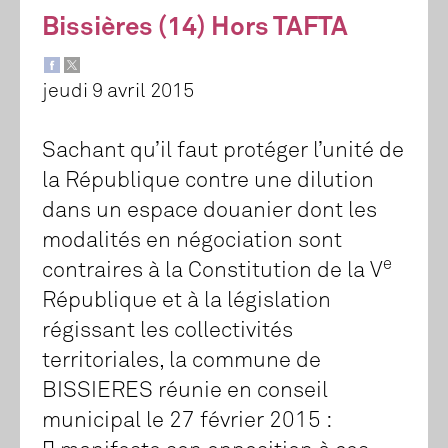
Bissières (14) Hors TAFTA
jeudi 9 avril 2015
Sachant qu’il faut protéger l’unité de
la République contre une dilution
dans un espace douanier dont les
modalités en négociation sont
e
contraires à la Constitution de la V
République et à la législation
régissant les collectivités
territoriales, la commune de
BISSIERES réunie en conseil
municipal le 27 février 2015 :