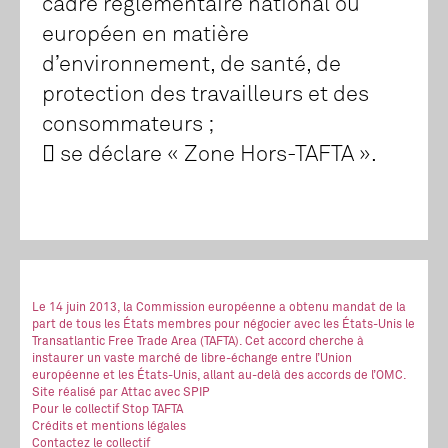
cadre réglementaire national ou
européen en matière
d’environnement, de santé, de
protection des travailleurs et des
consommateurs ;
 se déclare « Zone Hors-TAFTA ».
Le 14 juin 2013, la Commission européenne a obtenu mandat de la
part de tous les États membres pour négocier avec les États-Unis le
Transatlantic Free Trade Area (TAFTA). Cet accord cherche à
instaurer un vaste marché de libre-échange entre l’Union
européenne et les États-Unis, allant au-delà des accords de l’OMC.
Site réalisé
par Attac
avec SPIP
Pour le collectif Stop TAFTA
Crédits et mentions légales
Contactez le collectif