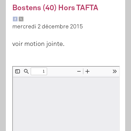
Bostens (40) Hors TAFTA
mercredi 2 décembre 2015
voir motion jointe.