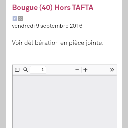
Bougue (40) Hors TAFTA
vendredi 9 septembre 2016
Voir délibération en pièce jointe.