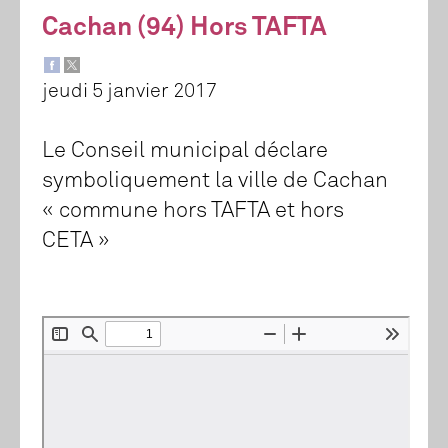
Cachan (94) Hors TAFTA
jeudi 5 janvier 2017
Le Conseil municipal déclare
symboliquement la ville de Cachan
« commune hors TAFTA et hors
CETA »