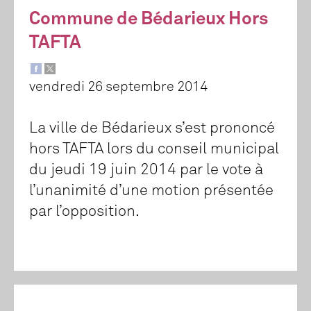
Commune de Bédarieux Hors
TAFTA
vendredi 26 septembre 2014
La ville de Bédarieux s’est prononcé
hors TAFTA lors du conseil municipal
du jeudi 19 juin 2014 par le vote à
l’unanimité d’une motion présentée
par l’opposition.