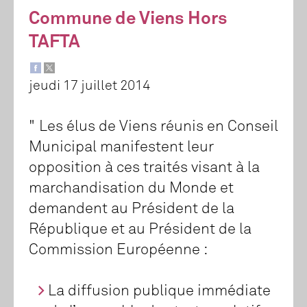
Commune de Viens Hors
TAFTA
jeudi 17 juillet 2014
" Les élus de Viens réunis en Conseil
Municipal manifestent leur
opposition à ces traités visant à la
marchandisation du Monde et
demandent au Président de la
République et au Président de la
Commission Européenne :
La diffusion publique immédiate