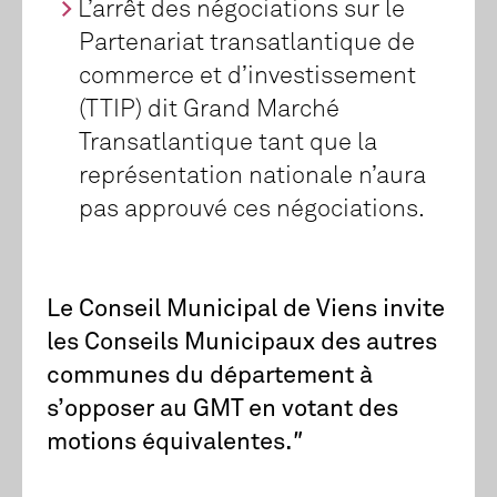
L’arrêt des négociations sur le
Partenariat transatlantique de
commerce et d’investissement
(TTIP) dit Grand Marché
Transatlantique tant que la
représentation nationale n’aura
pas approuvé ces négociations.
Le Conseil Municipal de Viens invite
les Conseils Municipaux des autres
communes du département à
s’opposer au GMT en votant des
motions équivalentes.
"