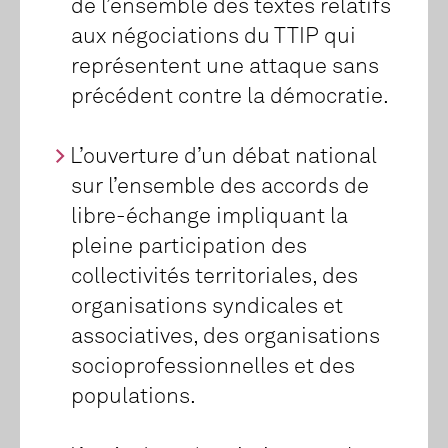
de l’ensemble des textes relatifs
aux négociations du TTIP qui
représentent une attaque sans
précédent contre la démocratie.
L’ouverture d’un débat national
sur l’ensemble des accords de
libre-échange impliquant la
pleine participation des
collectivités territoriales, des
organisations syndicales et
associatives, des organisations
socioprofessionnelles et des
populations.