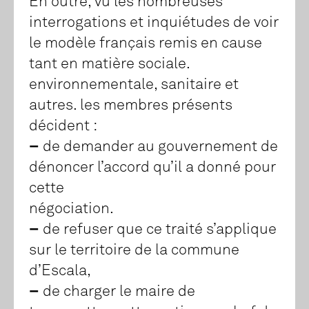
En outre, vu les nombreuses
interrogations et inquiétudes de voir
le modèle français remis en cause
tant en matière sociale.
environnementale, sanitaire et
autres. les membres présents
décident :
–
de demander au gouvernement de
dénoncer l’accord qu’il a donné pour
cette
négociation.
–
de refuser que ce traité s’applique
sur le territoire de la commune
d’Escala,
–
de charger le maire de