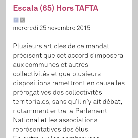
Escala (65) Hors TAFTA
mercredi 25 novembre 2015
Plusieurs articles de ce mandat
précisent que cet accord s’imposera
aux communes et autres
collectivités et que plusieurs
dispositions remettront en cause les
prérogatives des collectivités
territoriales, sans qu’il n`y ait débat,
notamment entre le Parlement
National et les associations
représentatives des élus.