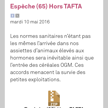
Espèche (65) Hors TAFTA
mardi 10 mai 2016
Les normes sanitaires n’étant pas
les mêmes l’arrivée dans nos
assiettes d’animaux élevés aux
hormones sera inévitable ainsi que
l’entrée des céréales OGM. Ces
accords menacent la survie des
petites exploitations.