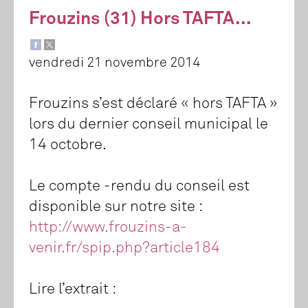
Frouzins (31) Hors TAFTA...
vendredi 21 novembre 2014
Frouzins s’est déclaré « hors TAFTA »
lors du dernier conseil municipal le
14 octobre.
Le compte -rendu du conseil est
disponible sur notre site :
http://www.frouzins-a-
venir.fr/spip.php?article184
Lire l’extrait :