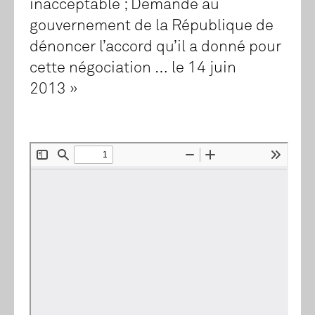
inacceptable ; Demande au
gouvernement de la République de
dénoncer l’accord qu’il a donné pour
cette négociation … le 14 juin
2013 »