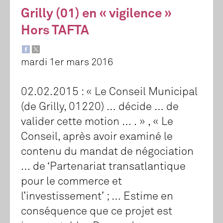
Grilly (01) en « vigilence »
Hors TAFTA
mardi 1er mars 2016
02.02.2015 : « Le Conseil Municipal
(de Grilly, 01220) … décide … de
valider cette motion … . » , « Le
Conseil, après avoir examiné le
contenu du mandat de négociation
… de ‘Partenariat transatlantique
pour le commerce et
l’investissement’ ; … Estime en
conséquence que ce projet est