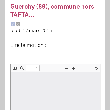
Guerchy (89), commune hors
TAFTA...
jeudi 12 mars 2015
Lire la motion :