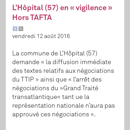
L’Hôpital (57) en « vigilence »
Hors TAFTA
vendredi 12 août 2016
La commune de L’Hôpital (57)
demande « la diffusion immédiate
des textes relatifs aux négociations
du TTIP » ainsi que « l’arrêt des
négociations du »Grand Traité
transatlantique« tant ue la
représentation nationale n’aura pas
approuvé ces négociations ».