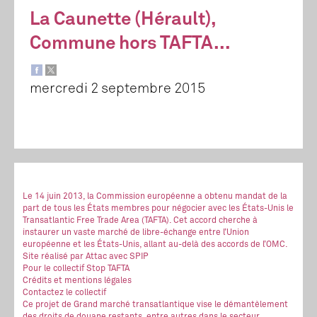
La Caunette (Hérault),
Commune hors TAFTA...
mercredi 2 septembre 2015
Le 14 juin 2013, la Commission européenne a obtenu mandat de la
part de tous les États membres pour négocier avec les États-Unis le
Transatlantic Free Trade Area (TAFTA). Cet accord cherche à
instaurer un vaste marché de libre-échange entre l’Union
européenne et les États-Unis, allant au-delà des accords de l’OMC.
Site réalisé
par Attac
avec SPIP
Pour le collectif Stop TAFTA
Crédits et mentions légales
Contactez le collectif
Ce projet de Grand marché transatlantique vise le démantèlement