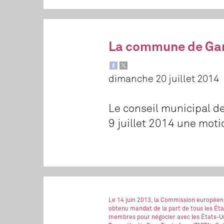
La commune de Gar
dimanche 20 juillet 2014
Le conseil municipal d
9 juillet 2014 une moti
Le 14 juin 2013, la Commission européen
obtenu mandat de la part de tous les Éta
membres pour négocier avec les États-Un