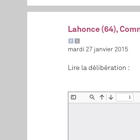
Lahonce (64), Com
mardi 27 janvier 2015
Lire la délibération :