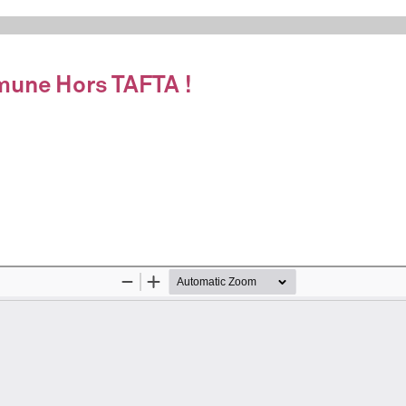
mune Hors TAFTA !