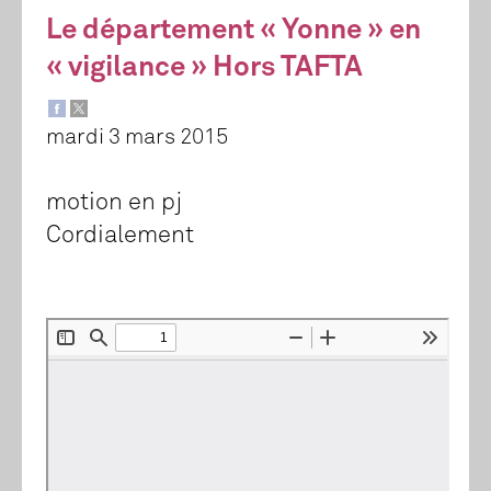
Le département « Yonne » en
« vigilance » Hors TAFTA
mardi 3 mars 2015
motion en pj
Cordialement