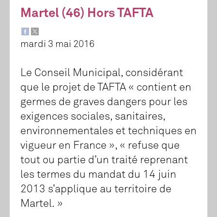
Martel (46) Hors TAFTA
mardi 3 mai 2016
Le Conseil Municipal, considérant
que le projet de TAFTA « contient en
germes de graves dangers pour les
exigences sociales, sanitaires,
environnementales et techniques en
vigueur en France », « refuse que
tout ou partie d’un traité reprenant
les termes du mandat du 14 juin
2013 s’applique au territoire de
Martel. »