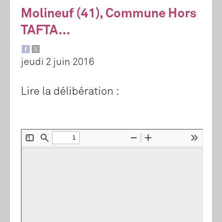
Molineuf (41), Commune Hors
TAFTA...
jeudi 2 juin 2016
Lire la délibération :