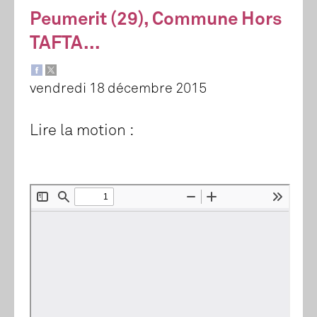
Peumerit (29), Commune Hors
TAFTA...
vendredi 18 décembre 2015
Lire la motion :