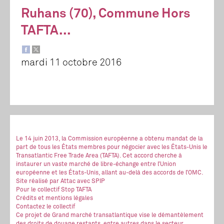
Ruhans (70), Commune Hors
TAFTA...
mardi 11 octobre 2016
Le 14 juin 2013, la Commission européenne a obtenu mandat de la
part de tous les États membres pour négocier avec les États-Unis le
Transatlantic Free Trade Area (TAFTA). Cet accord cherche à
instaurer un vaste marché de libre-échange entre l’Union
européenne et les États-Unis, allant au-delà des accords de l’OMC.
Site réalisé
par Attac
avec SPIP
Pour le collectif Stop TAFTA
Crédits et mentions légales
Contactez le collectif
Ce projet de Grand marché transatlantique vise le démantèlement