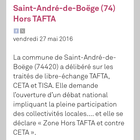
Saint-André-de-Boëge (74)
Hors TAFTA
vendredi 27 mai 2016
La commune de Saint-André-de-
Boëge (74420) a délibéré sur les
traités de libre-échange TAFTA,
CETA et TISA. Elle demande
l’ouverture d’un débat national
impliquant la pleine participation
des collectivités locales.... et elle se
déclare « Zone Hors TAFTA et contre
CETA ».