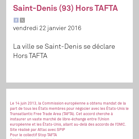
Saint-Denis (93) Hors TAFTA
vendredi 22 janvier 2016
La ville se Saint-Denis se déclare
Hors TAFTA
Le 14 juin 2013, la Commission européenne a obtenu mandat de la
part de tous les États membres pour négocier avec les États-Unis le
Transatlantic Free Trade Area (TAFTA). Cet accord cherche à
instaurer un vaste marché de libre-échange entre l’Union
européenne et les États-Unis, allant au-delà des accords de l’OMC.
Site réalisé
par Attac
avec SPIP
Pour le collectif Stop TAFTA