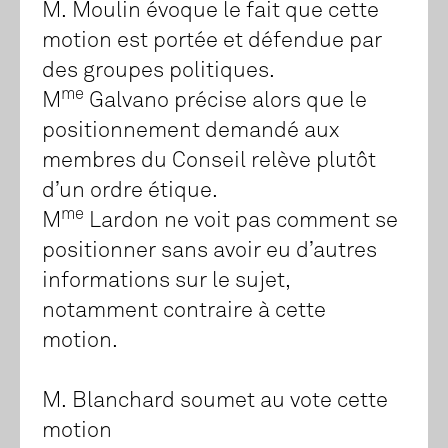
M. Moulin évoque le fait que cette
motion est portée et défendue par
des groupes politiques.
me
M
Galvano précise alors que le
positionnement demandé aux
membres du Conseil relève plutôt
d’un ordre étique.
me
M
Lardon ne voit pas comment se
positionner sans avoir eu d’autres
informations sur le sujet,
notamment contraire à cette
motion.
M. Blanchard soumet au vote cette
motion