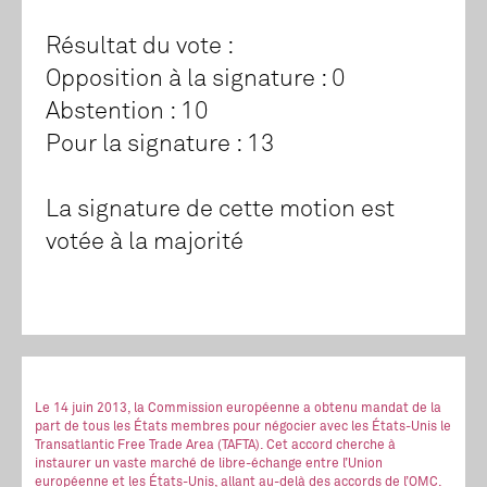
Résultat du vote :
Opposition à la signature : 0
Abstention : 10
Pour la signature : 13
La signature de cette motion est
votée à la majorité
Le 14 juin 2013, la Commission européenne a obtenu mandat de la
part de tous les États membres pour négocier avec les États-Unis le
Transatlantic Free Trade Area (TAFTA). Cet accord cherche à
instaurer un vaste marché de libre-échange entre l’Union
européenne et les États-Unis, allant au-delà des accords de l’OMC.