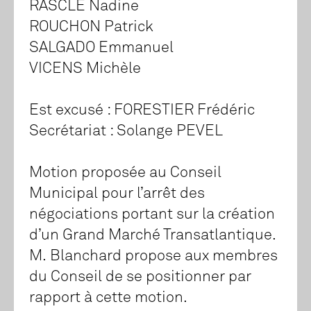
RASCLE Nadine
ROUCHON Patrick
SALGADO Emmanuel
VICENS Michèle
Est excusé : FORESTIER Frédéric
Secrétariat : Solange PEVEL
Motion proposée au Conseil
Municipal pour l’arrêt des
négociations portant sur la création
d’un Grand Marché Transatlantique.
M. Blanchard propose aux membres
du Conseil de se positionner par
rapport à cette motion.