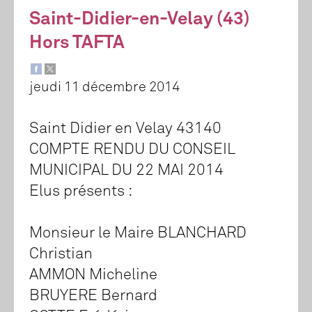
Saint-Didier-en-Velay (43)
Hors TAFTA
jeudi 11 décembre 2014
Saint Didier en Velay 43140
COMPTE RENDU DU CONSEIL
MUNICIPAL DU 22 MAI 2014
Elus présents :
Monsieur le Maire BLANCHARD
Christian
AMMON Micheline
BRUYERE Bernard