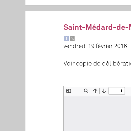
Saint-Médard-de-M
vendredi 19 février 2016
Voir copie de délibérat