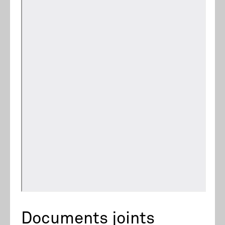
Documents joints