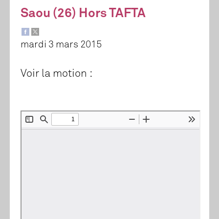
Saou (26) Hors TAFTA
mardi 3 mars 2015
Voir la motion :