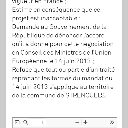
vigueur en France ;
Estime en conséquence que ce
projet est inacceptable ;
Demande au Gouvernement de la
République de dénoncer l’accord
qu’il a donné pour cette négociation
en Conseil des Ministres de l’Union
Européenne le 14 juin 2013 ;
Refuse que tout ou partie d’un traité
reprenant les termes du mandat du
14 juin 2013 s’applique au territoire
de la commune de STRENQUELS.