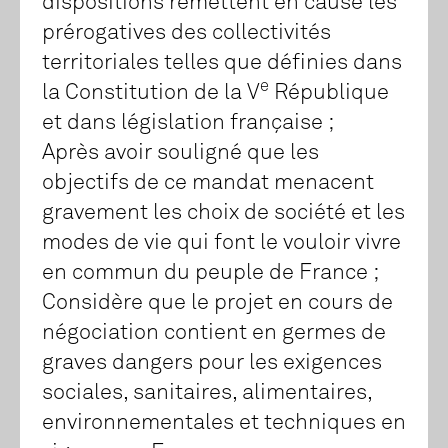
dispositions remettent en cause les
prérogatives des collectivités
territoriales telles que définies dans
e
la Constitution de la V
République
et dans législation française ;
Après avoir souligné que les
objectifs de ce mandat menacent
gravement les choix de société et les
modes de vie qui font le vouloir vivre
en commun du peuple de France ;
Considère que le projet en cours de
négociation contient en germes de
graves dangers pour les exigences
sociales, sanitaires, alimentaires,
environnementales et techniques en