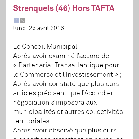
Strenquels (46) Hors TAFTA
lundi 25 avril 2016
Le Conseil Municipal,
Après avoir examiné l’accord de
« Partenariat Transatlantique pour
le Commerce et l’Investissement » ;
Après avoir constaté que plusieurs
articles précisent que l’Accord en
négociation s’imposera aux
municipalités et autres collectivités
territoriales ;
Après avoir observé que plusieurs