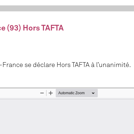
e (93) Hors TAFTA
-France se déclare Hors TAFTA à l’unanimité.