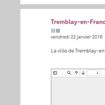
Tremblay-en-Franc
vendredi 22 janvier 2016
La ville de Tremblay-en