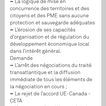
–
La logique de mise en
concurrence des territoires et des
citoyens et des PME sans aucune
protection et sauvegarde adéquates
–
L’érosion de ses capacités
d’organisation et de régulation du
développement économique local
dans l’intérêt général.
Demande
–
L’arrêt des négociations du traité
transatlantique et la diffusion
immédiate de tous les éléments de
la négociation en cours ;
–
Le rejet de l’accord UE-Canada -
CETA