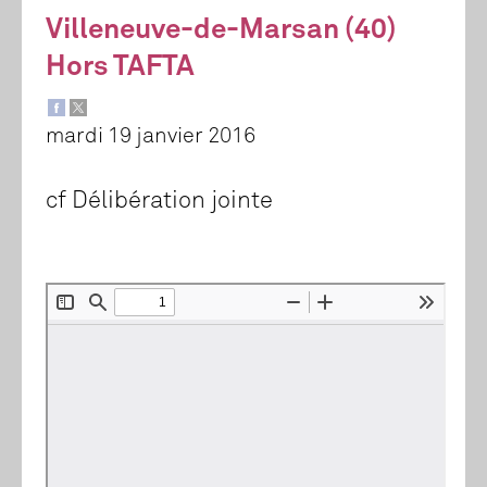
Villeneuve-de-Marsan (40)
Hors TAFTA
mardi 19 janvier 2016
cf Délibération jointe