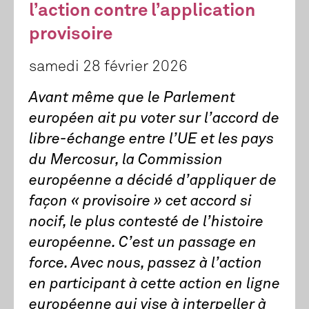
l’action contre l’application
provisoire
samedi 28 février 2026
Avant même que le Parlement
européen ait pu voter sur l’accord de
libre-échange entre l’UE et les pays
du Mercosur, la Commission
européenne a décidé d’appliquer de
façon « provisoire » cet accord si
nocif, le plus contesté de l’histoire
européenne. C’est un passage en
force. Avec nous, passez à l’action
en participant à cette action en ligne
européenne qui vise à interpeller à