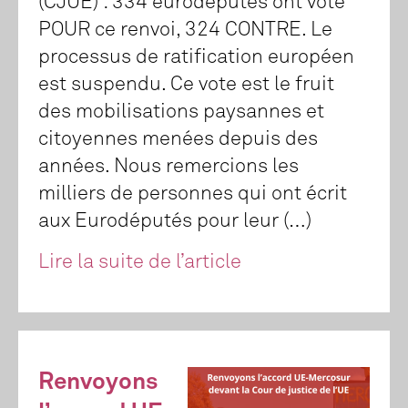
(CJUE) : 334 eurodéputés ont voté
POUR ce renvoi, 324 CONTRE. Le
processus de ratification européen
est suspendu. Ce vote est le fruit
des mobilisations paysannes et
citoyennes menées depuis des
années. Nous remercions les
milliers de personnes qui ont écrit
aux Eurodéputés pour leur (…)
Lire la suite de l’article
Renvoyons