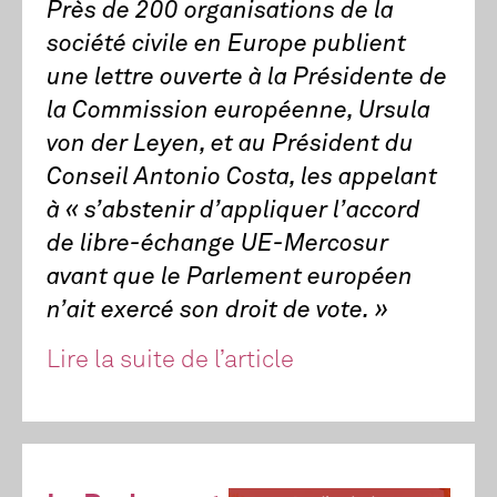
Près de 200 organisations de la
société civile en Europe publient
une lettre ouverte à la Présidente de
la Commission européenne, Ursula
von der Leyen, et au Président du
Conseil Antonio Costa, les appelant
à « s’abstenir d’appliquer l’accord
de libre-échange UE-Mercosur
avant que le Parlement européen
n’ait exercé son droit de vote. »
Lire la suite de l’article