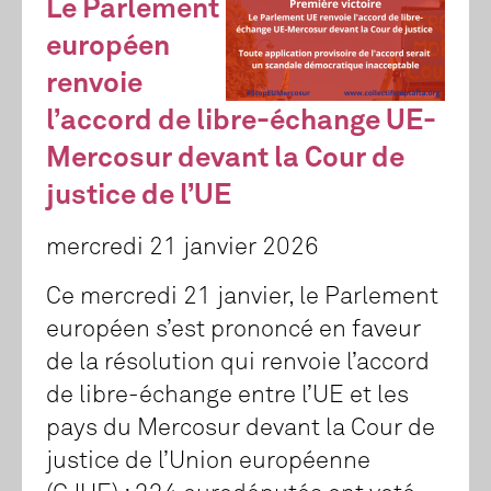
Le Parlement
européen
renvoie
l’accord de libre-échange UE-
Mercosur devant la Cour de
justice de l’UE
mercredi 21 janvier 2026
Ce mercredi 21 janvier, le Parlement
européen s’est prononcé en faveur
de la résolution qui renvoie l’accord
de libre-échange entre l’UE et les
pays du Mercosur devant la Cour de
justice de l’Union européenne