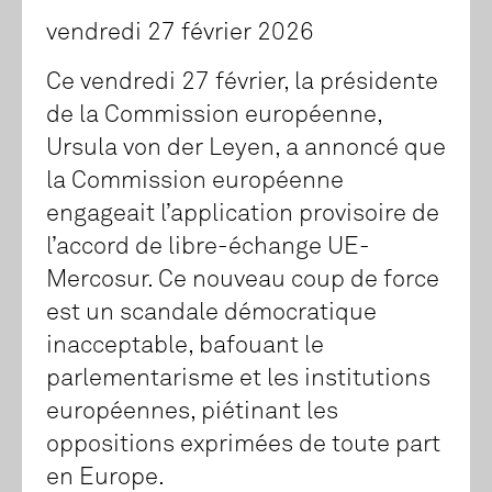
vendredi 27 février 2026
Ce vendredi 27 février, la présidente
de la Commission européenne,
Ursula von der Leyen, a annoncé que
la Commission européenne
engageait l’application provisoire de
l’accord de libre-échange UE-
Mercosur. Ce nouveau coup de force
est un scandale démocratique
inacceptable, bafouant le
parlementarisme et les institutions
européennes, piétinant les
oppositions exprimées de toute part
en Europe.