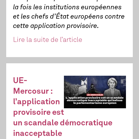
la fois les institutions européennes
et les chefs d’État européens contre
cette application provisoire.
Lire la suite de l’article
UE-
Mercosur :
l’application
provisoire est
un scandale démocratique
inacceptable