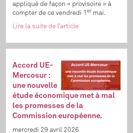
appliqué de façon « provisoire » à
er
compter de ce vendredi 1
mai.
Lire la suite de l’article
Accord UE-
Mercosur :
une nouvelle
étude économique met à mal
les promesses de la
Commission européenne.
mercredi 29 avril 2026