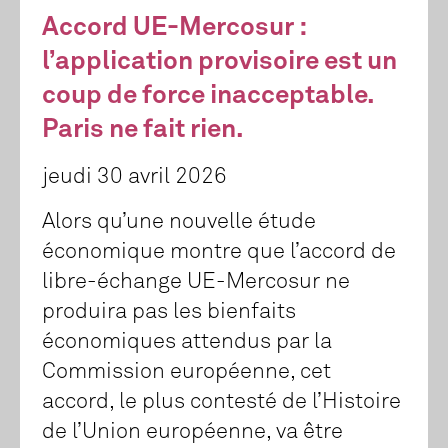
Accord UE-Mercosur :
l’application provisoire est un
coup de force inacceptable.
Paris ne fait rien.
jeudi 30 avril 2026
Alors qu’une nouvelle étude
économique montre que l’accord de
libre-échange UE-Mercosur ne
produira pas les bienfaits
économiques attendus par la
Commission européenne, cet
accord, le plus contesté de l’Histoire
de l’Union européenne, va être