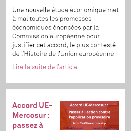
Une nouvelle étude économique met
à mal toutes les promesses
économiques énoncées par la
Commission européenne pour
justifier cet accord, le plus contesté
de l’Histoire de l’Union européenne
Lire la suite de l’article
Accord UE-
Mercosur :
passez à