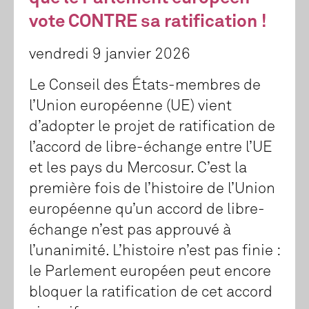
vote CONTRE sa ratification !
vendredi 9 janvier 2026
Le Conseil des États-membres de
l’Union européenne (UE) vient
d’adopter le projet de ratification de
l’accord de libre-échange entre l’UE
et les pays du Mercosur. C’est la
première fois de l’histoire de l’Union
européenne qu’un accord de libre-
échange n’est pas approuvé à
l’unanimité. L’histoire n’est pas finie :
le Parlement européen peut encore
bloquer la ratification de cet accord