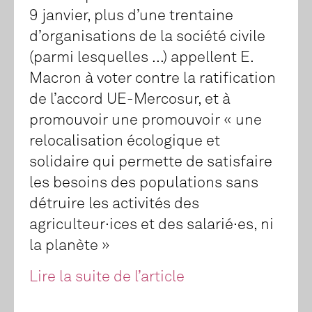
9 janvier, plus d’une trentaine
d’organisations de la société civile
(parmi lesquelles ...) appellent E.
Macron à voter contre la ratification
de l’accord UE-Mercosur, et à
promouvoir une promouvoir « une
relocalisation écologique et
solidaire qui permette de satisfaire
les besoins des populations sans
détruire les activités des
agriculteur
·
ices et des salarié
·
es, ni
la planète »
Lire la suite de l’article