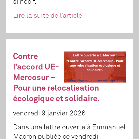
si nocif.
Lire la suite de l’article
Contre
l’accord UE-
Mercosur –
Pour une relocalisation
écologique et solidaire.
vendredi 9 janvier 2026
Dans une lettre ouverte à Emmanuel
Macron publiée ce vendredi