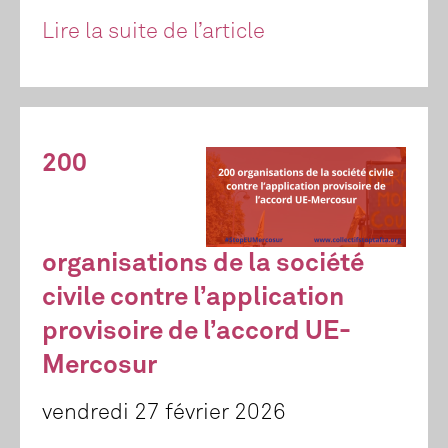
Lire la suite de l’article
200
organisations de la société
civile contre l’application
provisoire de l’accord UE-
Mercosur
vendredi 27 février 2026