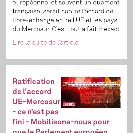
européenne, et souvent uniquement
française, serait contre l’accord de
libre-échange entre l’UE et les pays
du Mercosur. C’est tout à fait inexact
Lire la suite de l’article
Ratification
de l’accord
UE-Mercosur
- ce n’est pas
fini - Mobilisons-nous pour
que le Parlement européen