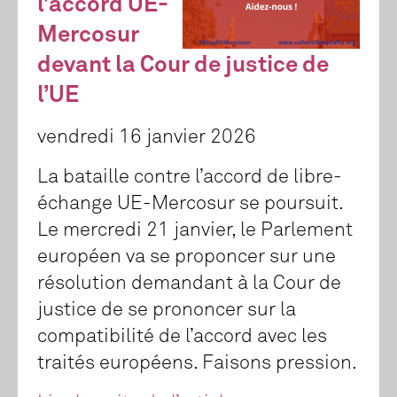
l’accord UE-
Mercosur
devant la Cour de justice de
l’UE
vendredi 16 janvier 2026
La bataille contre l’accord de libre-
échange UE-Mercosur se poursuit.
Le mercredi 21 janvier, le Parlement
européen va se proponcer sur une
résolution demandant à la Cour de
justice de se prononcer sur la
compatibilité de l’accord avec les
traités européens. Faisons pression.