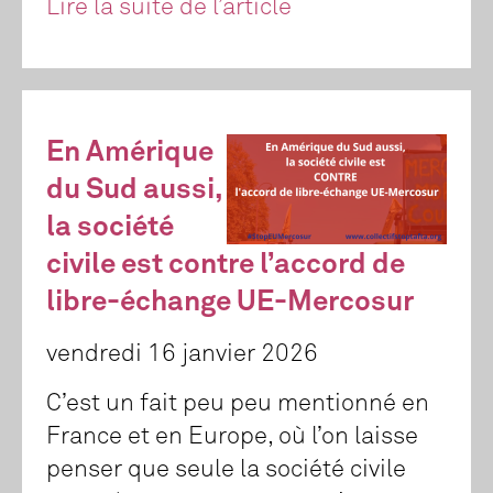
Lire la suite de l’article
En Amérique
du Sud aussi,
la société
civile est contre l’accord de
libre-échange UE-Mercosur
vendredi 16 janvier 2026
C’est un fait peu peu mentionné en
France et en Europe, où l’on laisse
penser que seule la société civile